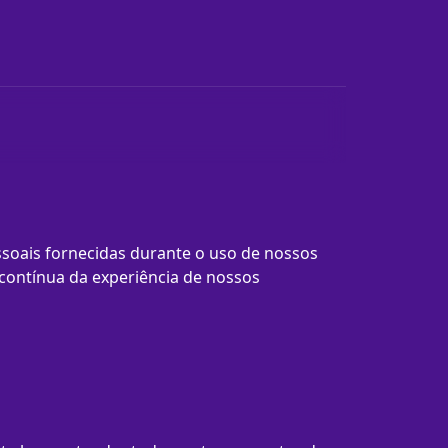
ssoais fornecidas durante o uso de nossos
 contínua da experiência de nossos