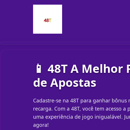
📱 48T A Melhor
de Apostas
Cadastre-se na 48T para ganhar bônus 
recarga. Com a 48T, você tem acesso a 
uma experiência de jogo inigualável. J
agora!