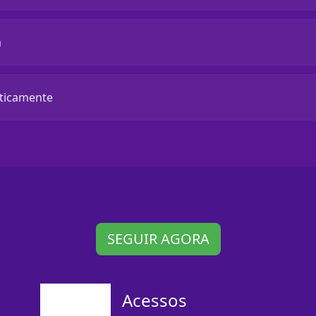
a
aticamente
SEGUIR AGORA
Acessos