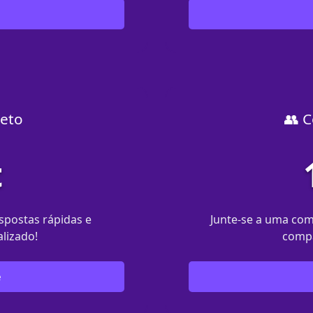
reto
👥 
t
espostas rápidas e
Junte-se a uma com
lizado!
compa
e