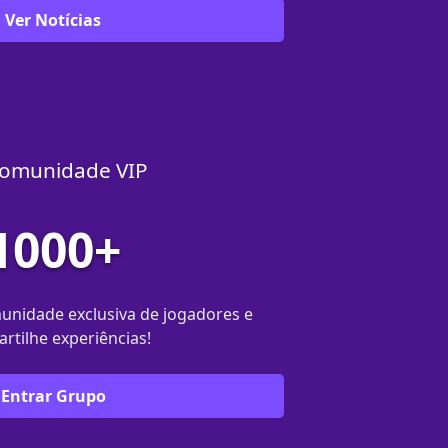
Ver Notícias
Comunidade VIP
1000+
unidade exclusiva de jogadores e
rtilhe experiências!
Entrar Grupo