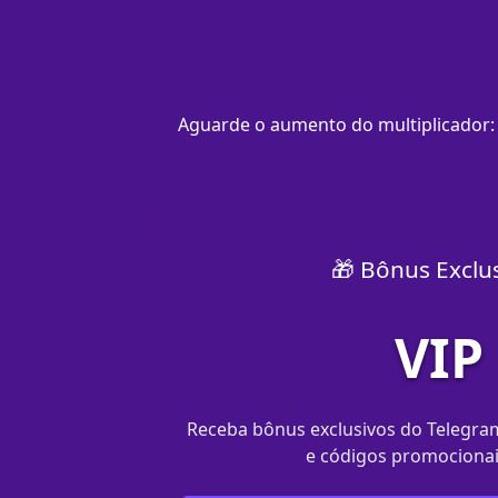
Aguarde o aumento do multiplicador: A
🎁 Bônus Exclu
VIP
Receba bônus exclusivos do Telegra
e códigos promocionai