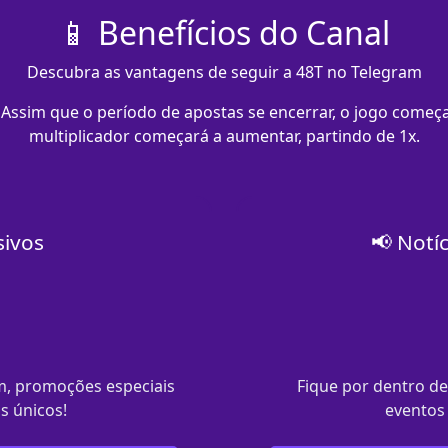
📱 Benefícios do Canal
Descubra as vantagens de seguir a 48T no Telegram
ssim que o período de apostas se encerrar, o jogo começa.
multiplicador começará a aumentar, partindo de 1x.
sivos
📢 Notí
m, promoções especiais
Fique por dentro d
s únicos!
eventos