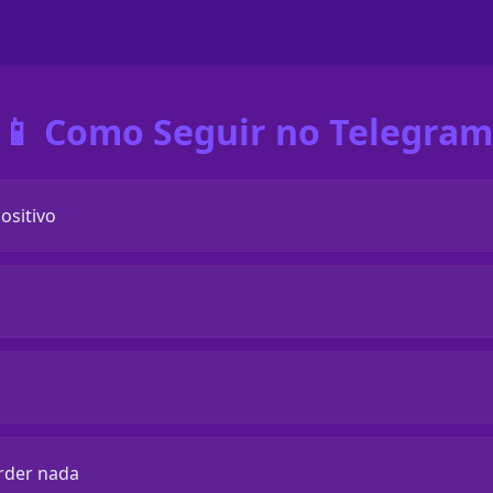
📱 Como Seguir no Telegram
ositivo
erder nada