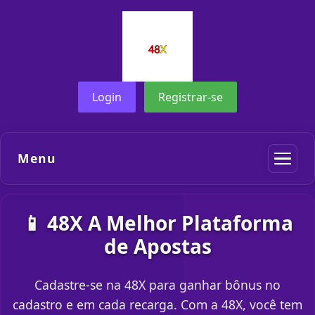
Login
Registrar-se
Menu
📱 48X A Melhor Plataforma
de Apostas
Cadastre-se na 48X para ganhar bônus no
cadastro e em cada recarga. Com a 48X, você tem