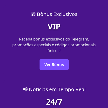
🎁 Bônus Exclusivos
VIP
Receba bônus exclusivos do Telegram,
promoções especiais e códigos promocionais
únicos!
Ver Bônus
📢 Notícias em Tempo Real
24/7