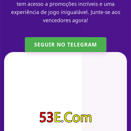
tem acesso a promoções incríveis e uma
experiência de jogo inigualável. Junte-se aos
vencedores agora!
SEGUIR NO TELEGRAM