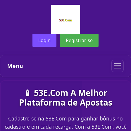
Login
Registrar-se
Menu
📱 53E.Com A Melhor
Plataforma de Apostas
Cadastre-se na 53E.Com para ganhar bônus no
cadastro e em cada recarga. Com a 53E.Com, você