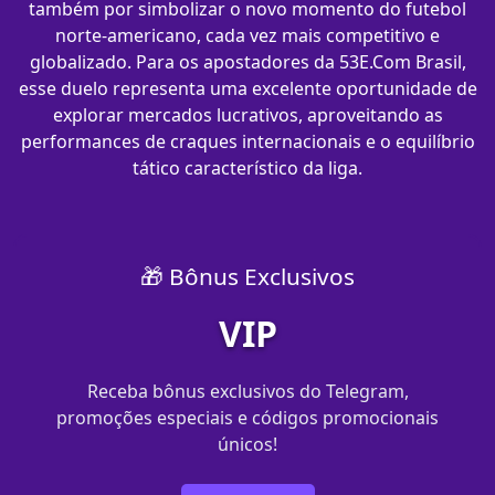
também por simbolizar o novo momento do futebol
norte-americano, cada vez mais competitivo e
globalizado. Para os apostadores da 53E.Com Brasil,
esse duelo representa uma excelente oportunidade de
explorar mercados lucrativos, aproveitando as
performances de craques internacionais e o equilíbrio
tático característico da liga.
🎁 Bônus Exclusivos
VIP
Receba bônus exclusivos do Telegram,
promoções especiais e códigos promocionais
únicos!