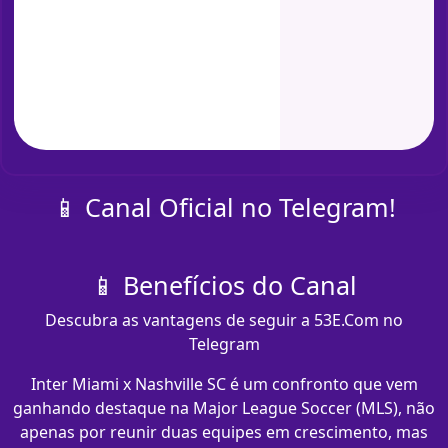
📱 Canal Oficial no Telegram!
📱 Benefícios do Canal
Descubra as vantagens de seguir a 53E.Com no
Telegram
Inter Miami x Nashville SC é um confronto que vem
ganhando destaque na Major League Soccer (MLS), não
apenas por reunir duas equipes em crescimento, mas