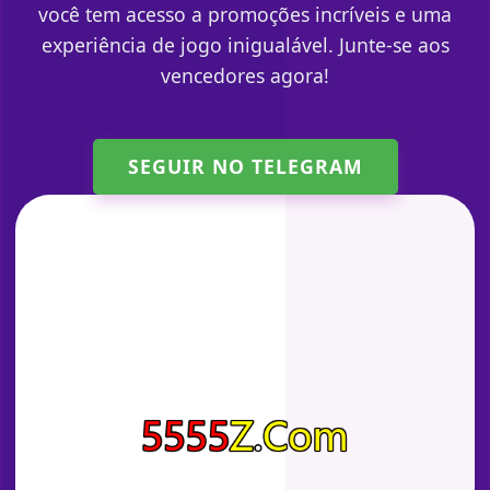
você tem acesso a promoções incríveis e uma
experiência de jogo inigualável. Junte-se aos
vencedores agora!
SEGUIR NO TELEGRAM