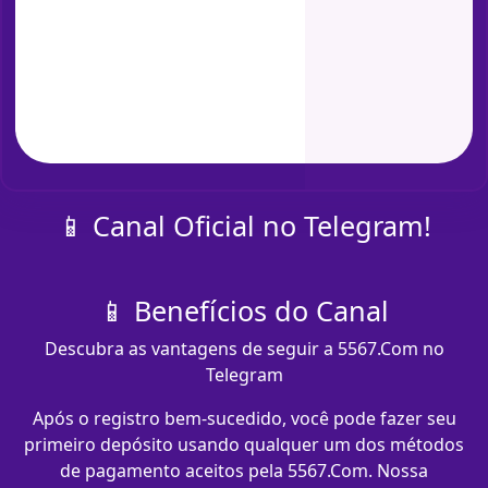
📱 Canal Oficial no Telegram!
📱 Benefícios do Canal
Descubra as vantagens de seguir a 5567.Com no
Telegram
Após o registro bem-sucedido, você pode fazer seu
primeiro depósito usando qualquer um dos métodos
de pagamento aceitos pela 5567.Com. Nossa