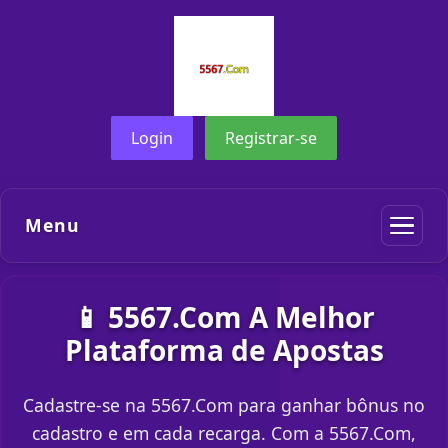
Login
Registrar-se
Menu
📱 5567.Com A Melhor
Plataforma de Apostas
Cadastre-se na 5567.Com para ganhar bônus no
cadastro e em cada recarga. Com a 5567.Com,