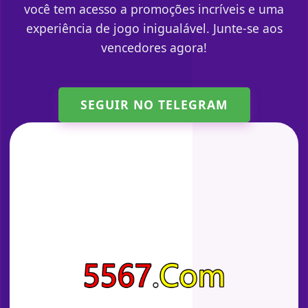
você tem acesso a promoções incríveis e uma
experiência de jogo inigualável. Junte-se aos
vencedores agora!
SEGUIR NO TELEGRAM