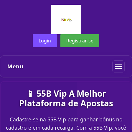
Login
Registrar-se
Menu
📱 55B Vip A Melhor
Plataforma de Apostas
Cadastre-se na 55B Vip para ganhar bônus no
cadastro e em cada recarga. Com a 55B Vip, você