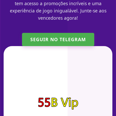
tem acesso a promoções incríveis e uma
experiência de jogo inigualável. Junte-se aos
vencedores agora!
SEGUIR NO TELEGRAM