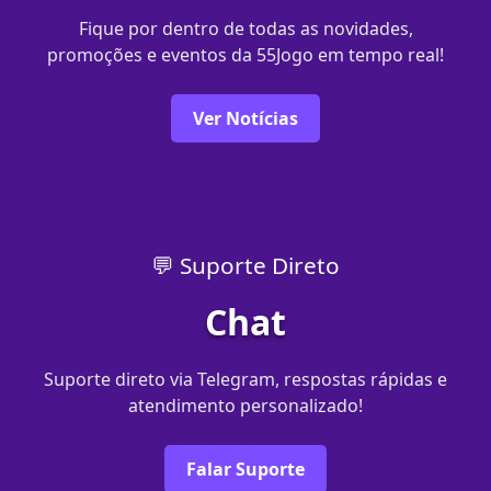
Fique por dentro de todas as novidades,
promoções e eventos da 55Jogo em tempo real!
Ver Notícias
💬 Suporte Direto
Chat
Suporte direto via Telegram, respostas rápidas e
atendimento personalizado!
Falar Suporte