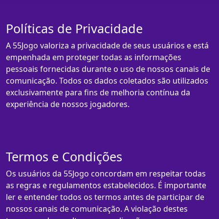
Políticas de Privacidade
A 55Jogo valoriza a privacidade de seus usuários e está
empenhada em proteger todas as informações
pessoais fornecidas durante o uso de nossos canais de
comunicação. Todos os dados coletados são utilizados
exclusivamente para fins de melhoria contínua da
experiência de nossos jogadores.
Termos e Condições
Os usuários da 55Jogo concordam em respeitar todas
as regras e regulamentos estabelecidos. É importante
ler e entender todos os termos antes de participar de
nossos canais de comunicação. A violação destes