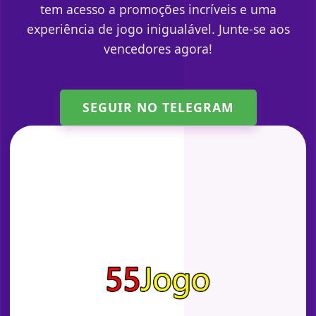
tem acesso a promoções incríveis e uma
experiência de jogo inigualável. Junte-se aos
vencedores agora!
SEGUIR NO TELEGRAM