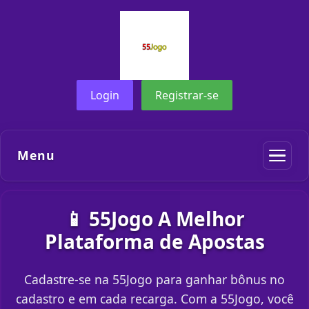
Login
Registrar-se
Menu
📱 55Jogo A Melhor
Plataforma de Apostas
Cadastre-se na 55Jogo para ganhar bônus no
cadastro e em cada recarga. Com a 55Jogo, você