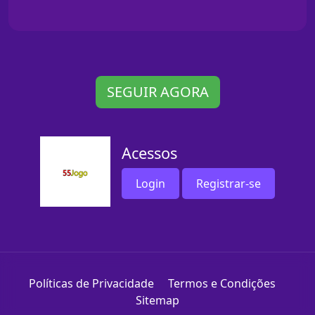
SEGUIR AGORA
Acessos
Login
Registrar-se
Políticas de Privacidade
Termos e Condições
Sitemap