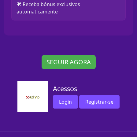
🎁 Receba bônus exclusivos
automaticamente
SEGUIR AGORA
Acessos
Login
Registrar-se