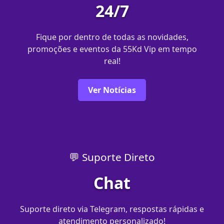
24/7
Fique por dentro de todas as novidades,
promoções e eventos da 55Kd Vip em tempo
real!
Ver Notícias
💬 Suporte Direto
Chat
Suporte direto via Telegram, respostas rápidas e
atendimento personalizado!