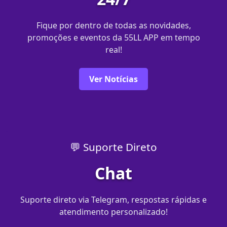
Fique por dentro de todas as novidades,
promoções e eventos da 55LL APP em tempo
real!
Ver Notícias
💬 Suporte Direto
Chat
Suporte direto via Telegram, respostas rápidas e
atendimento personalizado!