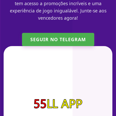
tem acesso a promoções incríveis e uma
experiência de jogo inigualável. Junte-se aos
vencedores agora!
SEGUIR NO TELEGRAM