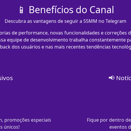
📱 Benefícios do Canal
Descubra as vantagens de seguir a 55MM no Telegram
orias de performance, novas funcionalidades e correções d
ossa equipe de desenvolvimento trabalha constantemente 
back dos usuários e nas mais recentes tendências tecnológ
sivos
📢 Notí
m, promoções especiais
Fique por dentro d
s únicos!
eventos 