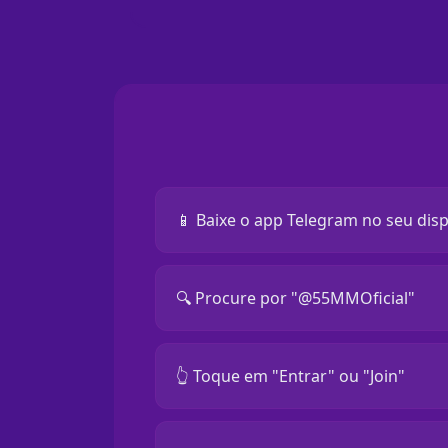
📱 Baixe o app Telegram no seu disp
🔍 Procure por "@55MMOficial"
👆 Toque em "Entrar" ou "Join"