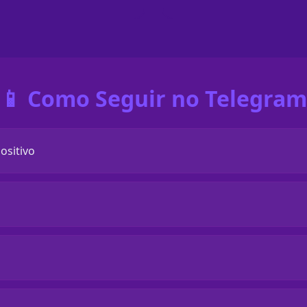
📱 Como Seguir no Telegram
ositivo