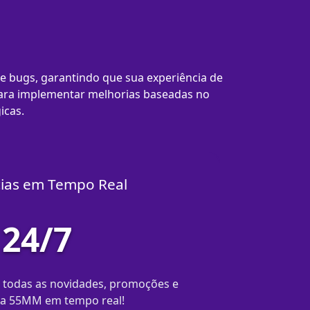
e bugs, garantindo que sua experiência de
para implementar melhorias baseadas no
icas.
cias em Tempo Real
24/7
e todas as novidades, promoções e
da 55MM em tempo real!