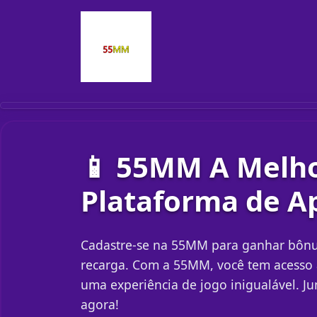
📱 55MM A Melh
Plataforma de A
Cadastre-se na 55MM para ganhar bônu
recarga. Com a 55MM, você tem acesso 
uma experiência de jogo inigualável. J
agora!