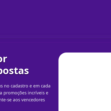
or
postas
s no cadastro e em cada
a promoções incríveis e
unte-se aos vencedores