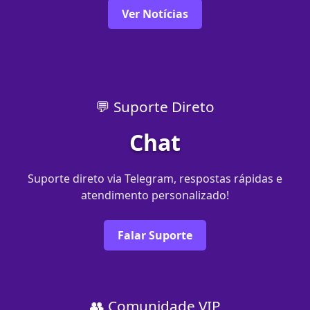
Ver Notícias
💬 Suporte Direto
Chat
Suporte direto via Telegram, respostas rápidas e
atendimento personalizado!
Falar Suporte
👥 Comunidade VIP