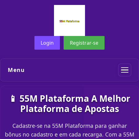
Login
Registrar-se
Menu
📱 55M Plataforma A Melhor
Plataforma de Apostas
Cadastre-se na 55M Plataforma para ganhar
bônus no cadastro e em cada recarga. Com a 55M