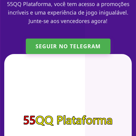
55QQ Plataforma, você tem acesso a promoções
incríveis e uma experiência de jogo inigualável.
Junte-se aos vencedores agora!
SEGUIR NO TELEGRAM