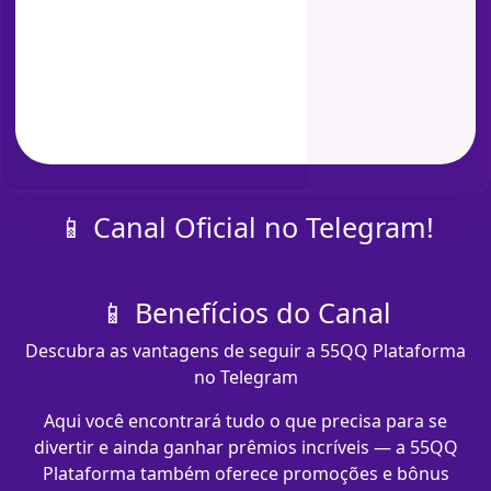
📱 Canal Oficial no Telegram!
📱 Benefícios do Canal
Descubra as vantagens de seguir a 55QQ Plataforma
no Telegram
Aqui você encontrará tudo o que precisa para se
divertir e ainda ganhar prêmios incríveis — a 55QQ
Plataforma também oferece promoções e bônus