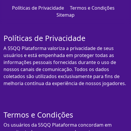
Políticas de Privacidade
Termos e Condições
Sitemap
Políticas de Privacidade
A 55QQ Plataforma valoriza a privacidade de seus
usuários e está empenhada em proteger todas as
informações pessoais fornecidas durante o uso de
nossos canais de comunicação. Todos os dados
coletados são utilizados exclusivamente para fins de
melhoria contínua da experiência de nossos jogadores.
Termos e Condições
Os usuários da 55QQ Plataforma concordam em