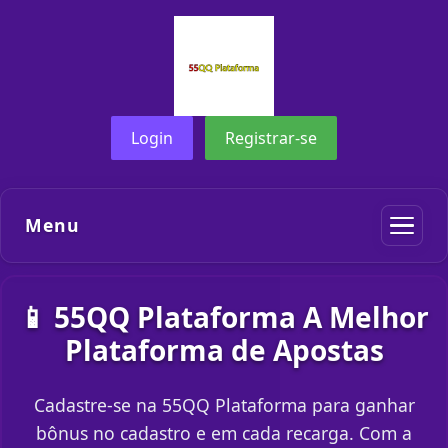
Login
Registrar-se
Menu
📱 55QQ Plataforma A Melhor
Plataforma de Apostas
Cadastre-se na 55QQ Plataforma para ganhar
bônus no cadastro e em cada recarga. Com a