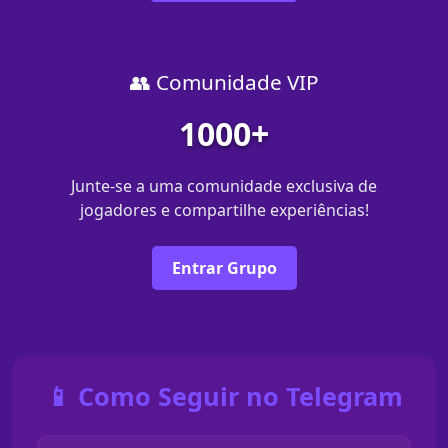
👥 Comunidade VIP
1000+
Junte-se a uma comunidade exclusiva de
jogadores e compartilhe experiências!
Entrar Grupo
📱 Como Seguir no Telegram