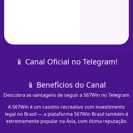
📱 Canal Oficial no Telegram!
📱 Benefícios do Canal
Descubra as vantagens de seguir a 567Win no Telegram
A 567Win é um cassino recreativo com investimento
legal no Brasil — a plataforma 567Win Brasil também é
extremamente popular na Ásia, com ótima reputação.