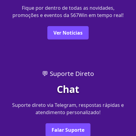
Fique por dentro de todas as novidades,
promoções e eventos da 567Win em tempo real!
Ver Notícias
💬 Suporte Direto
Chat
Suporte direto via Telegram, respostas rápidas e
atendimento personalizado!
Falar Suporte