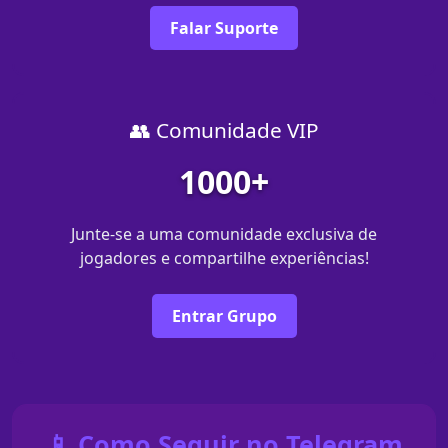
Falar Suporte
👥 Comunidade VIP
1000+
Junte-se a uma comunidade exclusiva de
jogadores e compartilhe experiências!
Entrar Grupo
📱 Como Seguir no Telegram