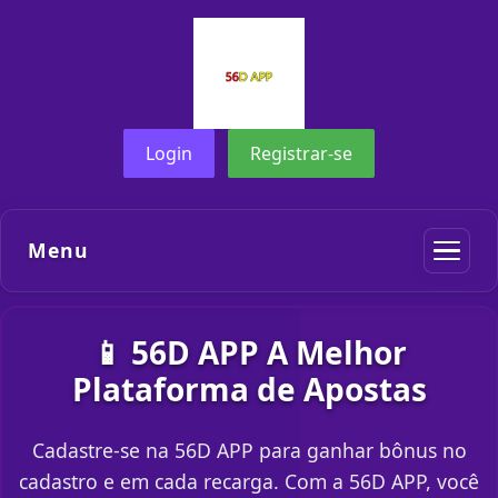
Login
Registrar-se
Menu
📱 56D APP A Melhor
Plataforma de Apostas
Cadastre-se na 56D APP para ganhar bônus no
cadastro e em cada recarga. Com a 56D APP, você