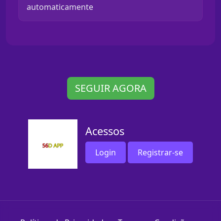
automaticamente
SEGUIR AGORA
Acessos
Login
Registrar-se