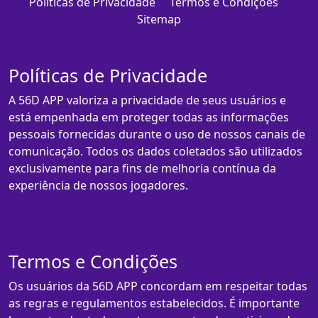
Políticas de Privacidade
Termos e Condições
Sitemap
Políticas de Privacidade
A 56D APP valoriza a privacidade de seus usuários e
está empenhada em proteger todas as informações
pessoais fornecidas durante o uso de nossos canais de
comunicação. Todos os dados coletados são utilizados
exclusivamente para fins de melhoria contínua da
experiência de nossos jogadores.
Termos e Condições
Os usuários da 56D APP concordam em respeitar todas
as regras e regulamentos estabelecidos. É importante