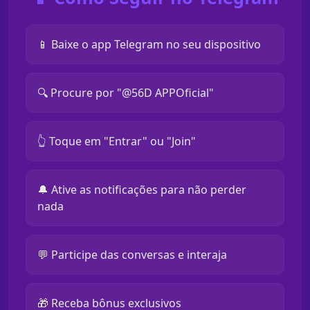
📱 Baixe o app Telegram no seu dispositivo
🔍 Procure por "@56D APPOficial"
👆 Toque em "Entrar" ou "Join"
🔔 Ative as notificações para não perder
nada
💬 Participe das conversas e interaja
🎁 Receba bônus exclusivos