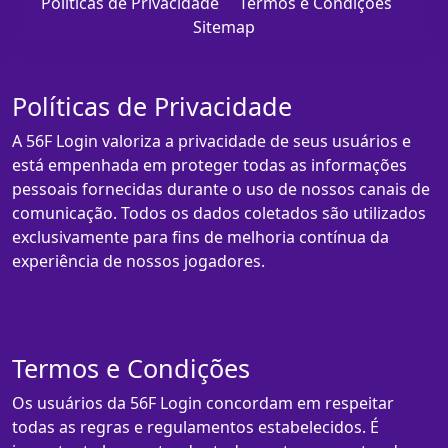
Políticas de Privacidade
Termos e Condições
Sitemap
Políticas de Privacidade
A 56F Login valoriza a privacidade de seus usuários e
está empenhada em proteger todas as informações
pessoais fornecidas durante o uso de nossos canais de
comunicação. Todos os dados coletados são utilizados
exclusivamente para fins de melhoria contínua da
experiência de nossos jogadores.
Termos e Condições
Os usuários da 56F Login concordam em respeitar
todas as regras e regulamentos estabelecidos. É