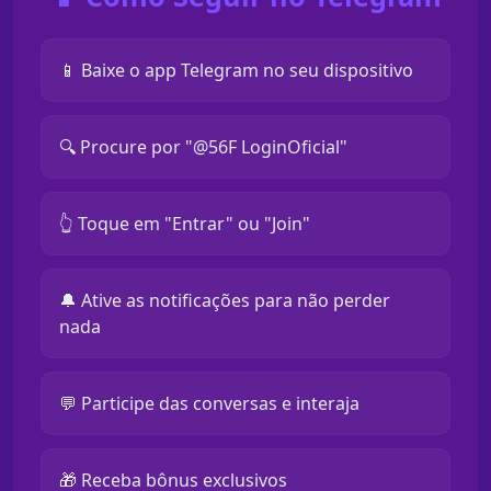
📱 Baixe o app Telegram no seu dispositivo
🔍 Procure por "@56F LoginOficial"
👆 Toque em "Entrar" ou "Join"
🔔 Ative as notificações para não perder
nada
💬 Participe das conversas e interaja
🎁 Receba bônus exclusivos