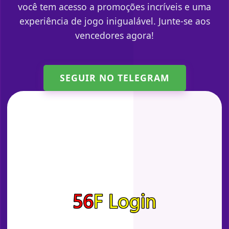
você tem acesso a promoções incríveis e uma
experiência de jogo inigualável. Junte-se aos
vencedores agora!
SEGUIR NO TELEGRAM