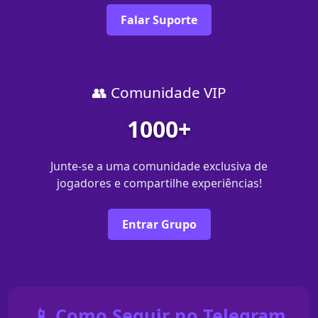
Falar Suporte
👥 Comunidade VIP
1000+
Junte-se a uma comunidade exclusiva de
jogadores e compartilhe experiências!
Entrar Grupo
📱 Como Seguir no Telegram