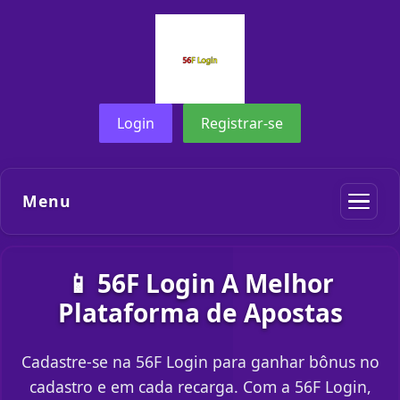
Login
Registrar-se
Menu
📱 56F Login A Melhor
Plataforma de Apostas
Cadastre-se na 56F Login para ganhar bônus no
cadastro e em cada recarga. Com a 56F Login,