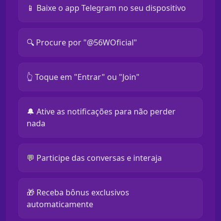
📱 Baixe o app Telegram no seu dispositivo
🔍 Procure por "@56WOficial"
👆 Toque em "Entrar" ou "Join"
🔔 Ative as notificações para não perder
nada
💬 Participe das conversas e interaja
🎁 Receba bônus exclusivos
automaticamente