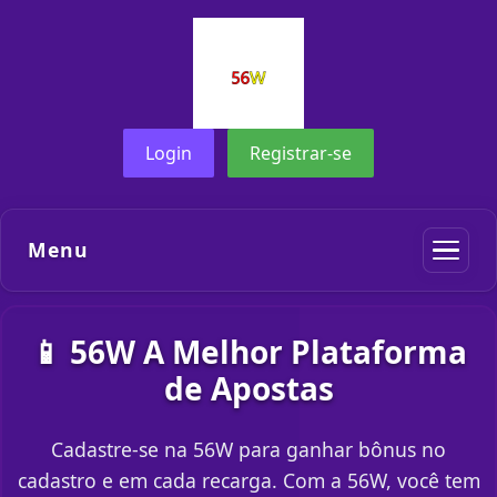
Login
Registrar-se
Menu
📱 56W A Melhor Plataforma
de Apostas
Cadastre-se na 56W para ganhar bônus no
cadastro e em cada recarga. Com a 56W, você tem