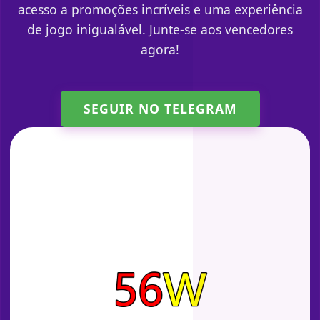
acesso a promoções incríveis e uma experiência
de jogo inigualável. Junte-se aos vencedores
agora!
SEGUIR NO TELEGRAM