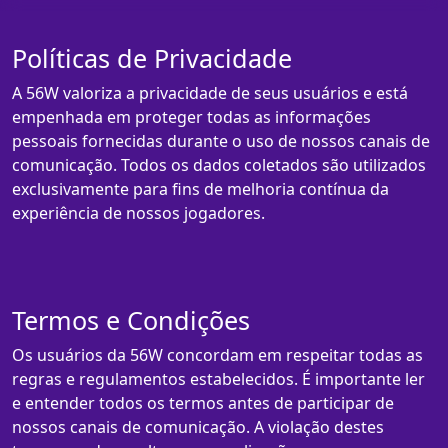
Políticas de Privacidade
A 56W valoriza a privacidade de seus usuários e está
empenhada em proteger todas as informações
pessoais fornecidas durante o uso de nossos canais de
comunicação. Todos os dados coletados são utilizados
exclusivamente para fins de melhoria contínua da
experiência de nossos jogadores.
Termos e Condições
Os usuários da 56W concordam em respeitar todas as
regras e regulamentos estabelecidos. É importante ler
e entender todos os termos antes de participar de
nossos canais de comunicação. A violação destes