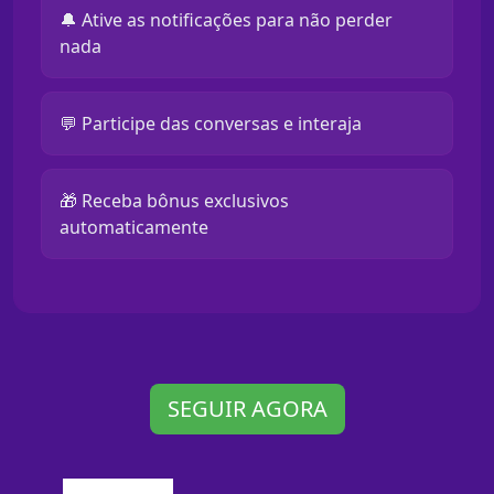
🔔 Ative as notificações para não perder
nada
💬 Participe das conversas e interaja
🎁 Receba bônus exclusivos
automaticamente
SEGUIR AGORA