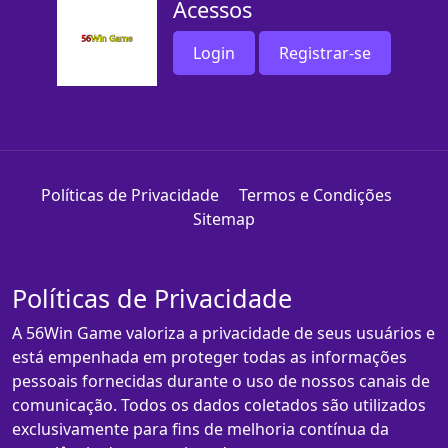
Acessos
Login
Registrar-se
Políticas de Privacidade
Termos e Condições
Sitemap
Políticas de Privacidade
A 56Win Game valoriza a privacidade de seus usuários e
está empenhada em proteger todas as informações
pessoais fornecidas durante o uso de nossos canais de
comunicação. Todos os dados coletados são utilizados
exclusivamente para fins de melhoria contínua da