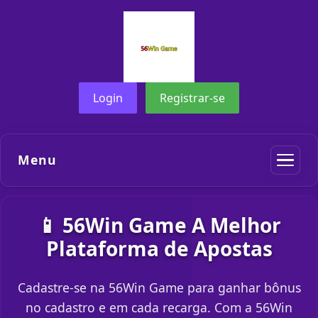
Login
Registrar-se
Menu
📱 56Win Game A Melhor
Plataforma de Apostas
Cadastre-se na 56Win Game para ganhar bônus
no cadastro e em cada recarga. Com a 56Win