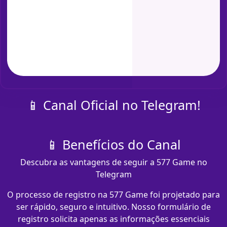
📱 Canal Oficial no Telegram!
📱 Benefícios do Canal
Descubra as vantagens de seguir a 577 Game no
Telegram
O processo de registro na 577 Game foi projetado para
ser rápido, seguro e intuitivo. Nosso formulário de
registro solicita apenas as informações essenciais