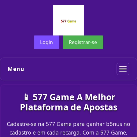
Login
Registrar-se
Menu
📱 577 Game A Melhor
Plataforma de Apostas
Cadastre-se na 577 Game para ganhar bônus no
cadastro e em cada recarga. Com a 577 Game,