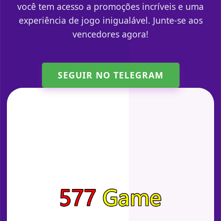
você tem acesso a promoções incríveis e uma
experiência de jogo inigualável. Junte-se aos
vencedores agora!
SEGUIR NO TELEGRAM