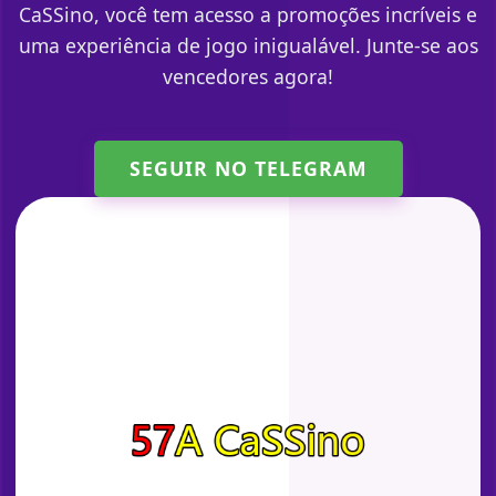
CaSSino, você tem acesso a promoções incríveis e
uma experiência de jogo inigualável. Junte-se aos
vencedores agora!
SEGUIR NO TELEGRAM