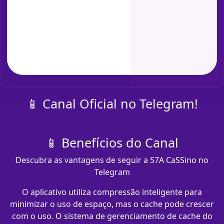
📱 Canal Oficial no Telegram!
📱 Benefícios do Canal
Descubra as vantagens de seguir a 57A CaSSino no
Telegram
O aplicativo utiliza compressão inteligente para
minimizar o uso de espaço, mas o cache pode crescer
com o uso. O sistema de gerenciamento de cache do