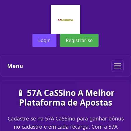
Login
Registrar-se
Menu
📱 57A CaSSino A Melhor
Plataforma de Apostas
Cadastre-se na 57A CaSSino para ganhar bônus
no cadastro e em cada recarga. Com a 57A