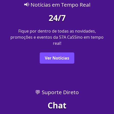
📢 Notícias em Tempo Real
24/7
Fique por dentro de todas as novidades,
promoções e eventos da 57A CaSSino em tempo
real!
Ver Notícias
💬 Suporte Direto
Chat