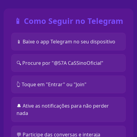
📱 Como Seguir no Telegram
📱 Baixe o app Telegram no seu dispositivo
🔍 Procure por "@57A CaSSinoOficial"
👆 Toque em "Entrar" ou "Join"
🔔 Ative as notificações para não perder
nada
💬 Participe das conversas e interaja