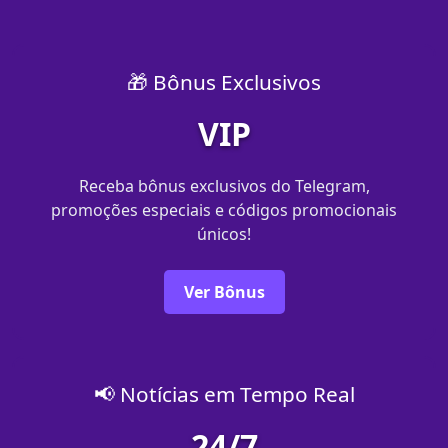
🎁 Bônus Exclusivos
VIP
Receba bônus exclusivos do Telegram,
promoções especiais e códigos promocionais
únicos!
Ver Bônus
📢 Notícias em Tempo Real
24/7