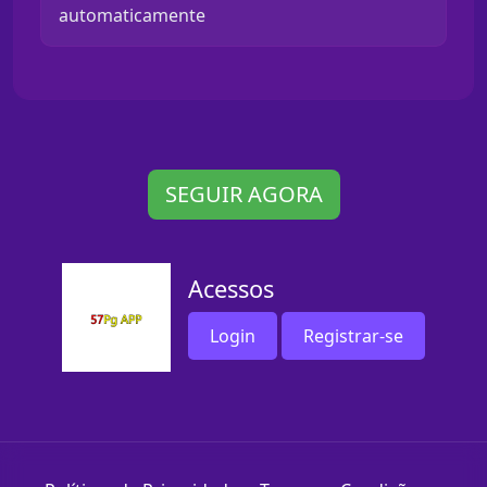
automaticamente
SEGUIR AGORA
Acessos
Login
Registrar-se