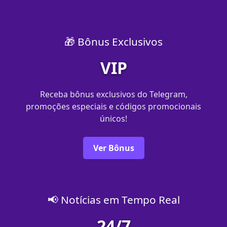
🎁 Bônus Exclusivos
VIP
Receba bônus exclusivos do Telegram,
promoções especiais e códigos promocionais
únicos!
Ver Bônus
📢 Notícias em Tempo Real
24/7