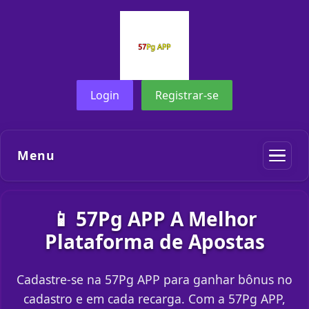
Login
Registrar-se
Menu
📱 57Pg APP A Melhor
Plataforma de Apostas
Cadastre-se na 57Pg APP para ganhar bônus no
cadastro e em cada recarga. Com a 57Pg APP,