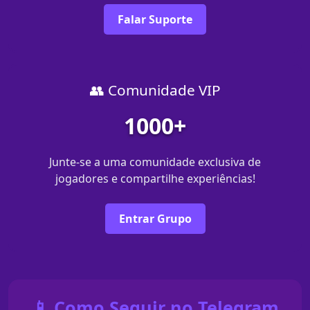
Falar Suporte
👥 Comunidade VIP
1000+
Junte-se a uma comunidade exclusiva de
jogadores e compartilhe experiências!
Entrar Grupo
📱 Como Seguir no Telegram