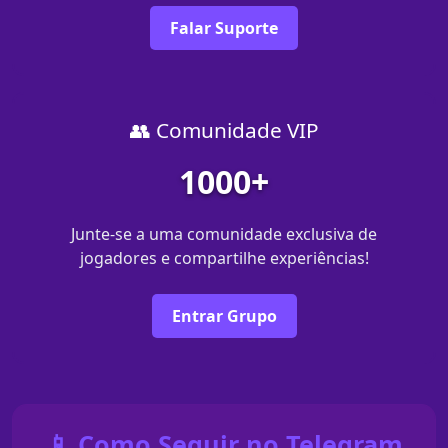
Falar Suporte
👥 Comunidade VIP
1000+
Junte-se a uma comunidade exclusiva de
jogadores e compartilhe experiências!
Entrar Grupo
📱 Como Seguir no Telegram