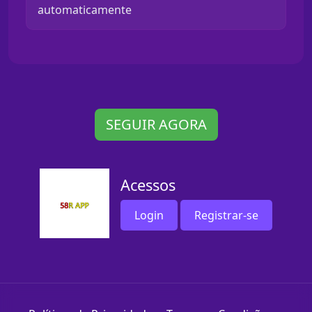
automaticamente
SEGUIR AGORA
Acessos
Login
Registrar-se