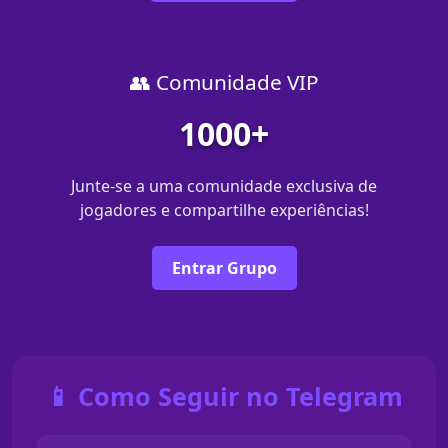
👥 Comunidade VIP
1000+
Junte-se a uma comunidade exclusiva de
jogadores e compartilhe experiências!
Entrar Grupo
📱 Como Seguir no Telegram