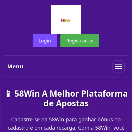
Login
Registrar-se
Menu
📱 58Win A Melhor Plataforma
de Apostas
Cadastre-se na 58Win para ganhar bônus no
cadastro e em cada recarga. Com a 58Win, você