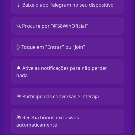
📱 Baixe o app Telegram no seu dispositivo
🔍 Procure por "@58WinOficial"
👆 Toque em "Entrar" ou "Join"
🔔 Ative as notificações para não perder
nada
💬 Participe das conversas e interaja
🎁 Receba bônus exclusivos
automaticamente