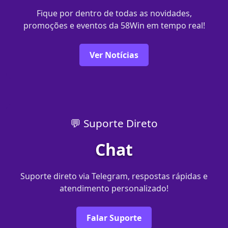
Fique por dentro de todas as novidades,
promoções e eventos da 58Win em tempo real!
Ver Notícias
💬 Suporte Direto
Chat
Suporte direto via Telegram, respostas rápidas e
atendimento personalizado!
Falar Suporte