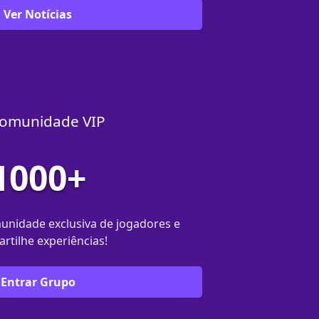
Ver Notícias
Comunidade VIP
1000+
unidade exclusiva de jogadores e
rtilhe experiências!
Entrar Grupo