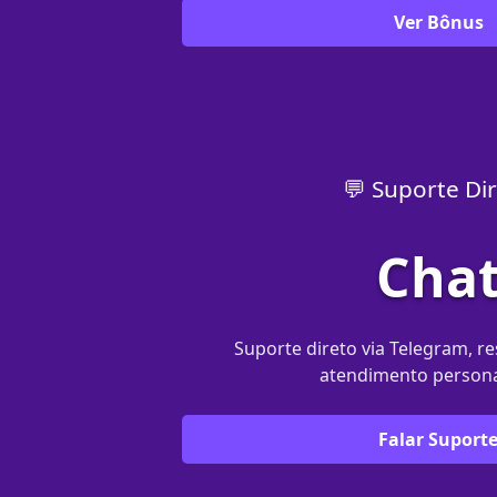
Ver Bônus
💬 Suporte Di
Cha
Suporte direto via Telegram, r
atendimento persona
Falar Suport