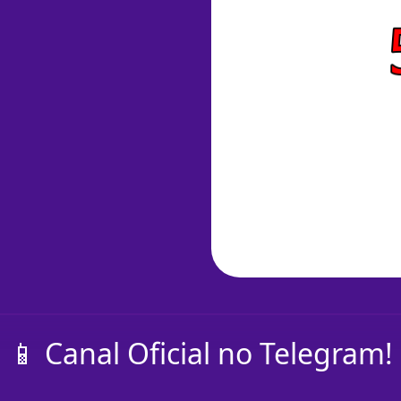
📱 Canal Oficial no Telegram!