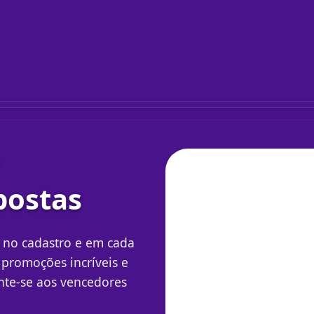
postas
 no cadastro e em cada
 promoções incríveis e
unte-se aos vencedores