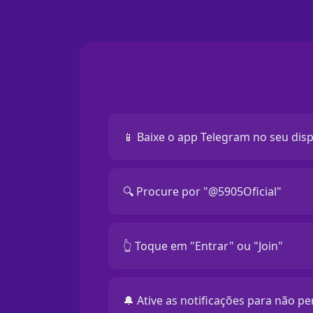
📱 Baixe o app Telegram no seu disp
🔍 Procure por "@5905Oficial"
👆 Toque em "Entrar" ou "Join"
🔔 Ative as notificações para não p