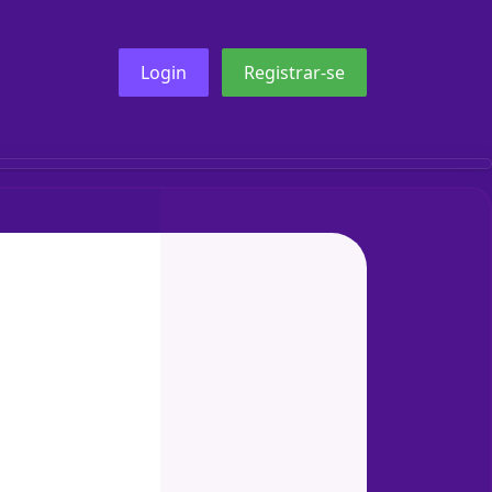
Login
Registrar-se