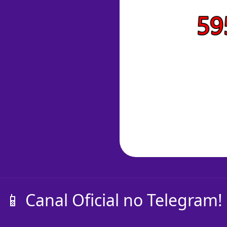
📱 Canal Oficial no Telegram!