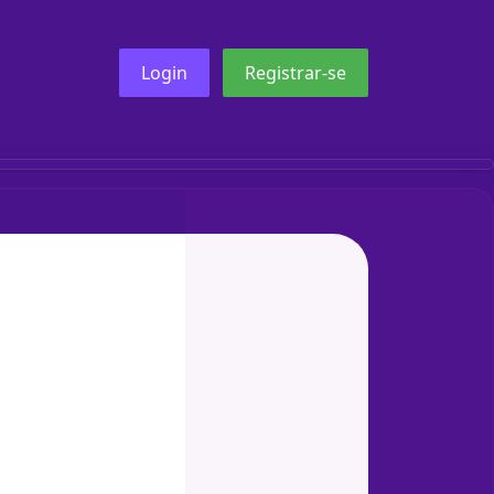
Login
Registrar-se