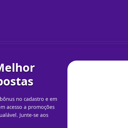
Melhor
postas
 bônus no cadastro e em
tem acesso a promoções
ualável. Junte-se aos