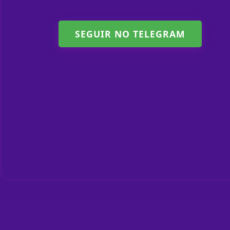
SEGUIR NO TELEGRAM