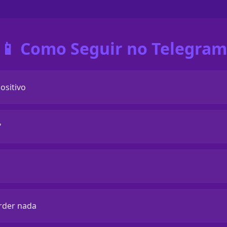
📱 Como Seguir no Telegram
ositivo
"
erder nada