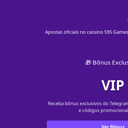
Apostas oficiais no cassino 595 Games 
🎁 Bônus Exclu
VIP
Receba bônus exclusivos do Telegra
e códigos promocionai
Ver Bônus