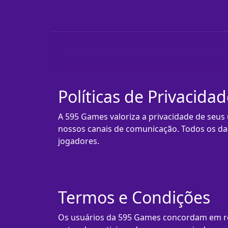
Políticas de Privacida
A 595 Games valoriza a privacidade de seu
nossos canais de comunicação. Todos os dad
jogadores.
Termos e Condições
Os usuários da 595 Games concordam em res