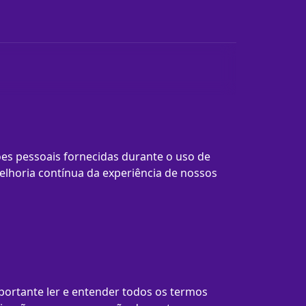
es pessoais fornecidas durante o uso de
elhoria contínua da experiência de nossos
portante ler e entender todos os termos