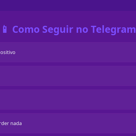
📱 Como Seguir no Telegram
ositivo
erder nada