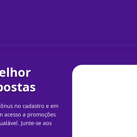
elhor
postas
bônus no cadastro e em
em acesso a promoções
ualável. Junte-se aos