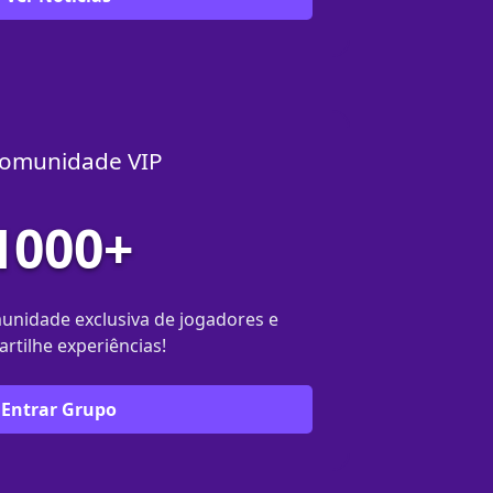
Comunidade VIP
1000+
unidade exclusiva de jogadores e
rtilhe experiências!
Entrar Grupo