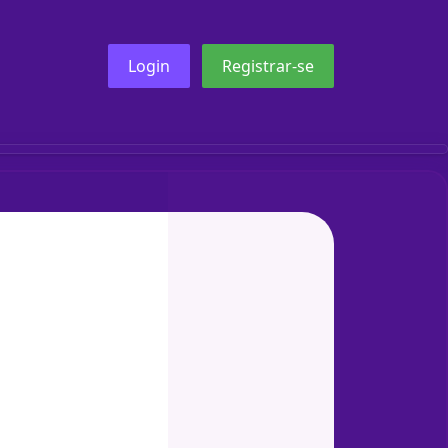
Login
Registrar-se