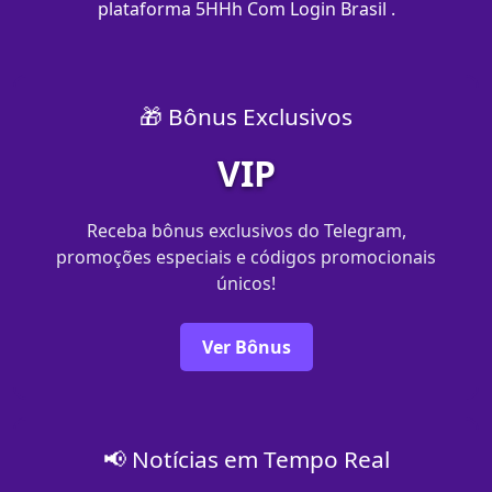
plataforma 5HHh Com Login Brasil .
🎁 Bônus Exclusivos
VIP
Receba bônus exclusivos do Telegram,
promoções especiais e códigos promocionais
únicos!
Ver Bônus
📢 Notícias em Tempo Real