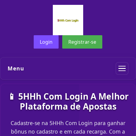
Login
Registrar-se
Menu
📱 5HHh Com Login A Melhor
Plataforma de Apostas
Cadastre-se na 5HHh Com Login para ganhar
bônus no cadastro e em cada recarga. Com a