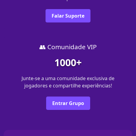
Falar Suporte
👥 Comunidade VIP
1000+
Junte-se a uma comunidade exclusiva de
jogadores e compartilhe experiências!
Entrar Grupo