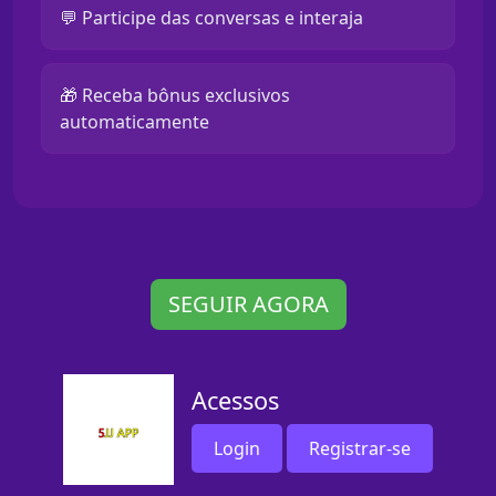
💬 Participe das conversas e interaja
🎁 Receba bônus exclusivos
automaticamente
SEGUIR AGORA
Acessos
Login
Registrar-se