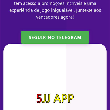
tem acesso a promoções incríveis e uma
experiência de jogo inigualável. Junte-se aos
vencedores agora!
SEGUIR NO TELEGRAM