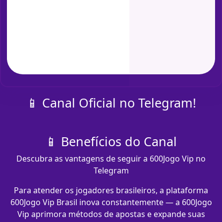
📱 Canal Oficial no Telegram!
📱 Benefícios do Canal
Descubra as vantagens de seguir a 600Jogo Vip no
Telegram
Para atender os jogadores brasileiros, a plataforma
600Jogo Vip Brasil inova constantemente — a 600Jogo
Vip aprimora métodos de apostas e expande suas