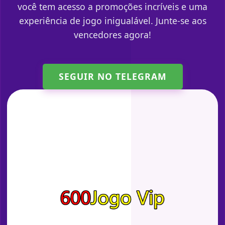
você tem acesso a promoções incríveis e uma
experiência de jogo inigualável. Junte-se aos
vencedores agora!
SEGUIR NO TELEGRAM