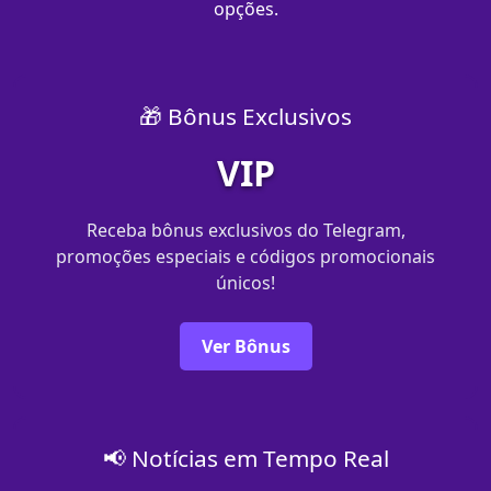
opções.
🎁 Bônus Exclusivos
VIP
Receba bônus exclusivos do Telegram,
promoções especiais e códigos promocionais
únicos!
Ver Bônus
📢 Notícias em Tempo Real