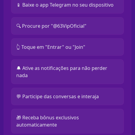
📱 Baixe o app Telegram no seu dispositivo
🔍 Procure por "@63VipOficial"
👆 Toque em "Entrar" ou "Join"
🔔 Ative as notificações para não perder
nada
💬 Participe das conversas e interaja
🎁 Receba bônus exclusivos
automaticamente