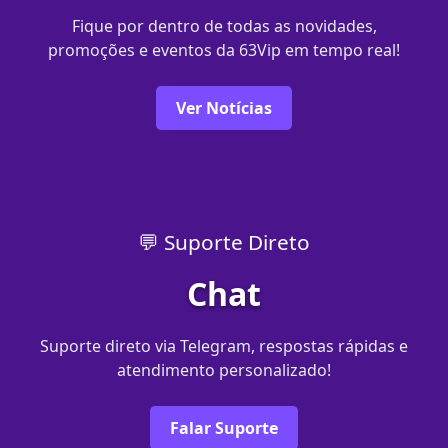
Fique por dentro de todas as novidades,
promoções e eventos da 63Vip em tempo real!
Ver Notícias
💬 Suporte Direto
Chat
Suporte direto via Telegram, respostas rápidas e
atendimento personalizado!
Falar Suporte