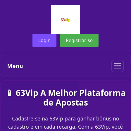
Login
Registrar-se
Menu
📱 63Vip A Melhor Plataforma
de Apostas
Cadastre-se na 63Vip para ganhar bônus no
cadastro e em cada recarga. Com a 63Vip, você