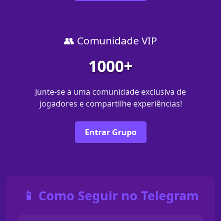
👥 Comunidade VIP
1000+
Junte-se a uma comunidade exclusiva de
jogadores e compartilhe experiências!
Entrar Grupo
📱 Como Seguir no Telegram