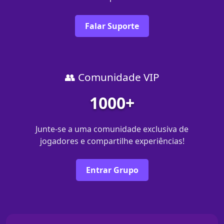
Falar Suporte
👥 Comunidade VIP
1000+
Junte-se a uma comunidade exclusiva de
jogadores e compartilhe experiências!
Entrar Grupo