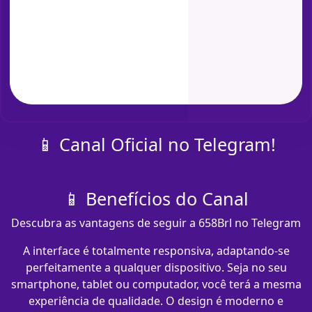
📱 Canal Oficial no Telegram!
📱 Benefícios do Canal
Descubra as vantagens de seguir a 658Brl no Telegram
A interface é totalmente responsiva, adaptando-se
perfeitamente a qualquer dispositivo. Seja no seu
smartphone, tablet ou computador, você terá a mesma
experiência de qualidade. O design é moderno e