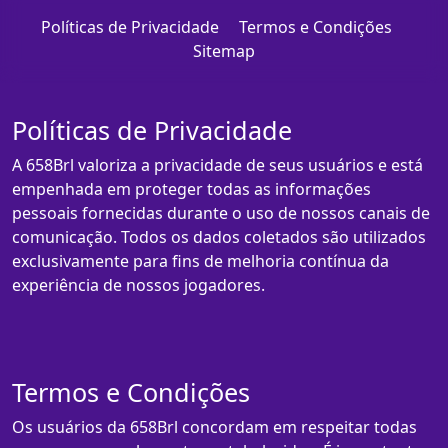
Políticas de Privacidade
Termos e Condições
Sitemap
Políticas de Privacidade
A 658Brl valoriza a privacidade de seus usuários e está
empenhada em proteger todas as informações
pessoais fornecidas durante o uso de nossos canais de
comunicação. Todos os dados coletados são utilizados
exclusivamente para fins de melhoria contínua da
experiência de nossos jogadores.
Termos e Condições
Os usuários da 658Brl concordam em respeitar todas