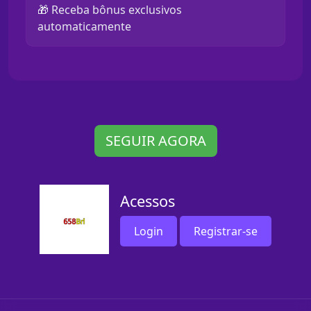
🎁 Receba bônus exclusivos
automaticamente
SEGUIR AGORA
Acessos
Login
Registrar-se