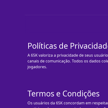
Políticas de Privacida
A 65K valoriza a privacidade de seus usuár
canais de comunicação. Todos os dados cole
jogadores.
Termos e Condições
Os usuários da 65K concordam em respeitar 