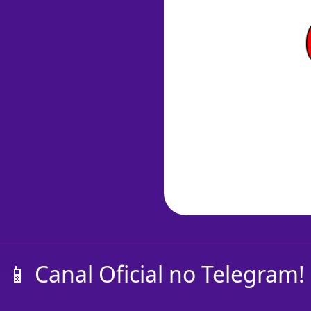
📱 Canal Oficial no Telegram!