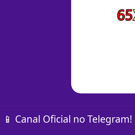
📱 Canal Oficial no Telegram!