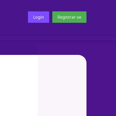
Login
Registrar-se