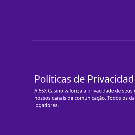
Políticas de Privacida
A 65X Casino valoriza a privacidade de seu
nossos canais de comunicação. Todos os dad
jogadores.