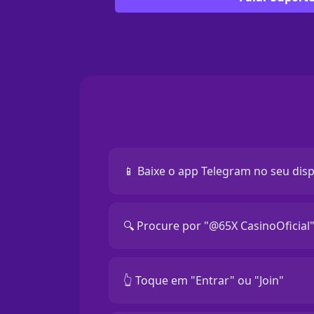
📱 Baixe o app Telegram no seu disp
🔍 Procure por "@65X CasinoOficial
👆 Toque em "Entrar" ou "Join"