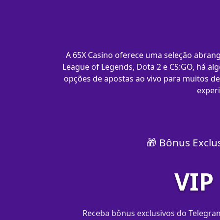
A 65X Casino oferece uma seleção abrang
League of Legends, Dota 2 e CS:GO, há alg
opções de apostas ao vivo para muitos de
experi
🎁 Bônus Exclu
VIP
Receba bônus exclusivos do Telegra