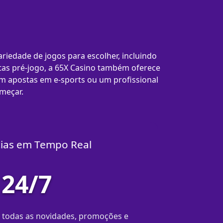
m
iedade de jogos para escolher, incluindo
stas pré-jogo, a 65X Casino também oferece
em apostas em e-sports ou um profissional
omeçar.
cias em Tempo Real
24/7
e todas as novidades, promoções e