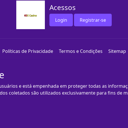
Acessos
Login
Registrar-se
Políticas de Privacidade
Termos e Condições
Sitemap
de
s usuários e está empenhada em proteger todas as informaç
os coletados são utilizados exclusivamente para fins de m