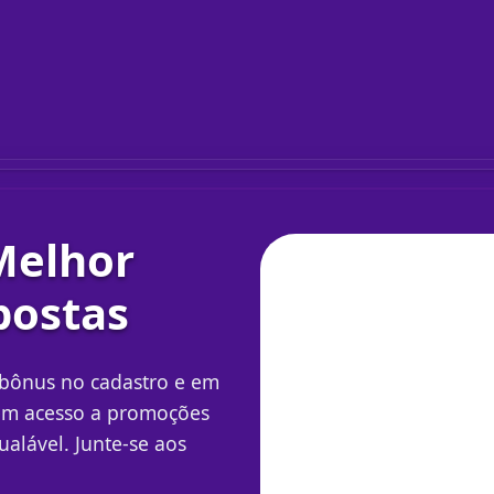
Melhor
postas
 bônus no cadastro e em
tem acesso a promoções
ualável. Junte-se aos