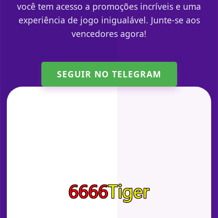
você tem acesso a promoções incríveis e uma
experiência de jogo inigualável. Junte-se aos
vencedores agora!
SEGUIR NO TELEGRAM