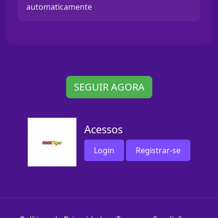
automaticamente
SEGUIR AGORA
Acessos
Login
Registrar-se