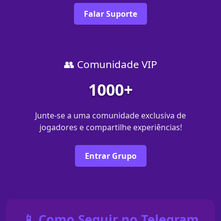
Falar Suporte
👥 Comunidade VIP
1000+
Junte-se a uma comunidade exclusiva de
jogadores e compartilhe experiências!
Entrar Grupo
📱 Como Seguir no Telegram