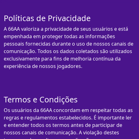
Políticas de Privacidade
A 66AA valoriza a privacidade de seus usuários e está
empenhada em proteger todas as informações
pessoais fornecidas durante o uso de nossos canais de
comunicação. Todos os dados coletados são utilizados
exclusivamente para fins de melhoria contínua da
experiência de nossos jogadores.
Termos e Condições
Os usuários da 66AA concordam em respeitar todas as
regras e regulamentos estabelecidos. É importante ler
e entender todos os termos antes de participar de
nossos canais de comunicação. A violação destes