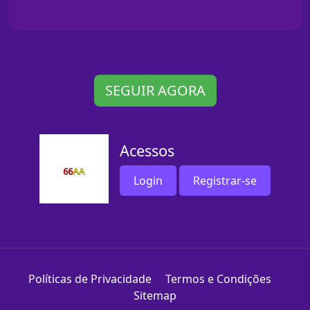
SEGUIR AGORA
Acessos
Login
Registrar-se
Políticas de Privacidade
Termos e Condições
Sitemap