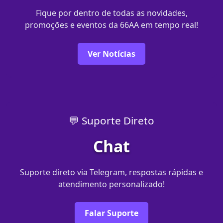
Fique por dentro de todas as novidades,
promoções e eventos da 66AA em tempo real!
Ver Notícias
💬 Suporte Direto
Chat
Suporte direto via Telegram, respostas rápidas e
atendimento personalizado!
Falar Suporte