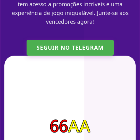
tem acesso a promoções incríveis e uma
experiência de jogo inigualável. Junte-se aos
vencedores agora!
SEGUIR NO TELEGRAM