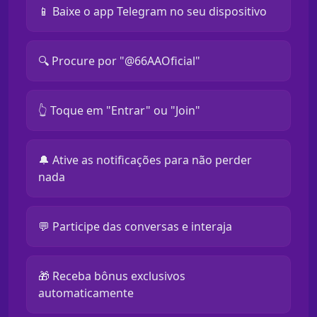
📱 Baixe o app Telegram no seu dispositivo
🔍 Procure por "@66AAOficial"
👆 Toque em "Entrar" ou "Join"
🔔 Ative as notificações para não perder
nada
💬 Participe das conversas e interaja
🎁 Receba bônus exclusivos
automaticamente