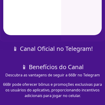
📱 Canal Oficial no Telegram!
📱 Benefícios do Canal
Descubra as vantagens de seguir a 66Br no Telegram
66Br pode oferecer bônus e promoções exclusivas para
os usuários do aplicativo, proporcionando incentivos
adicionais para jogar no celular.