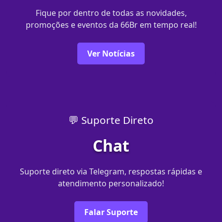
Fique por dentro de todas as novidades,
promoções e eventos da 66Br em tempo real!
Ver Notícias
💬 Suporte Direto
Chat
Suporte direto via Telegram, respostas rápidas e
atendimento personalizado!
Falar Suporte