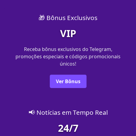
🎁 Bônus Exclusivos
VIP
Receba bônus exclusivos do Telegram,
promoções especiais e códigos promocionais
únicos!
Ver Bônus
📢 Notícias em Tempo Real
24/7