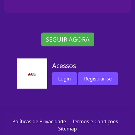
SEGUIR AGORA
Acessos
Login
Registrar-se
Políticas de Privacidade
Termos e Condições
Sitemap