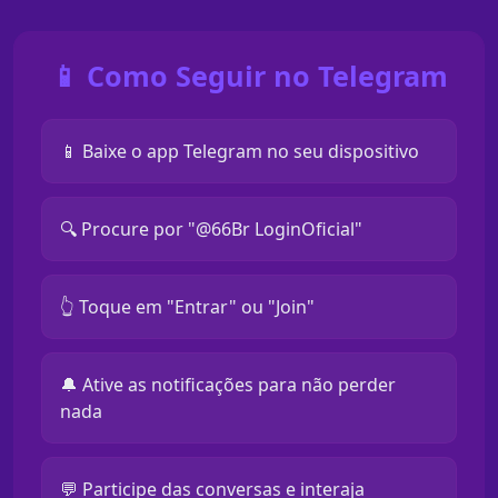
📱 Como Seguir no Telegram
📱 Baixe o app Telegram no seu dispositivo
🔍 Procure por "@66Br LoginOficial"
👆 Toque em "Entrar" ou "Join"
🔔 Ative as notificações para não perder
nada
💬 Participe das conversas e interaja