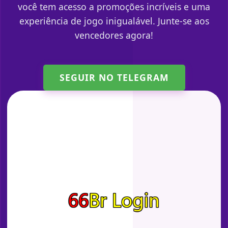
você tem acesso a promoções incríveis e uma
experiência de jogo inigualável. Junte-se aos
vencedores agora!
SEGUIR NO TELEGRAM