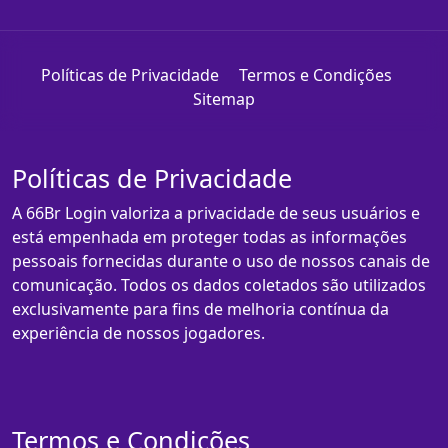
Políticas de Privacidade
Termos e Condições
Sitemap
Políticas de Privacidade
A 66Br Login valoriza a privacidade de seus usuários e
está empenhada em proteger todas as informações
pessoais fornecidas durante o uso de nossos canais de
comunicação. Todos os dados coletados são utilizados
exclusivamente para fins de melhoria contínua da
experiência de nossos jogadores.
Termos e Condições