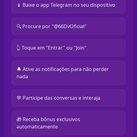
📱 Baixe o app Telegram no seu dispositivo
🔍 Procure por "@66DvOficial"
👆 Toque em "Entrar" ou "Join"
🔔 Ative as notificações para não perder
nada
💬 Participe das conversas e interaja
🎁 Receba bônus exclusivos
automaticamente