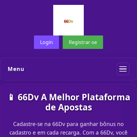
Login
Registrar-se
Menu
📱 66Dv A Melhor Plataforma
de Apostas
Cadastre-se na 66Dv para ganhar bônus no
cadastro e em cada recarga. Com a 66Dv, você