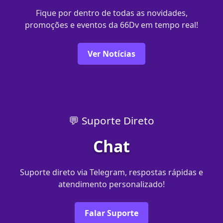
Fique por dentro de todas as novidades,
promoções e eventos da 66Dv em tempo real!
Ver Notícias
💬 Suporte Direto
Chat
Suporte direto via Telegram, respostas rápidas e
atendimento personalizado!
Falar Suporte