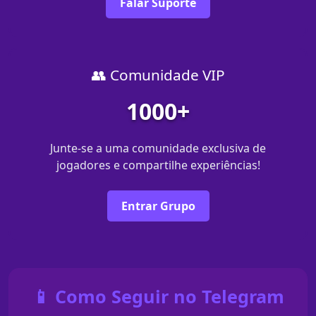
Falar Suporte
👥 Comunidade VIP
1000+
Junte-se a uma comunidade exclusiva de
jogadores e compartilhe experiências!
Entrar Grupo
📱 Como Seguir no Telegram