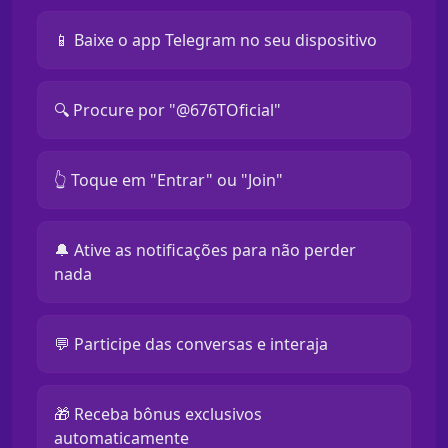
📱 Baixe o app Telegram no seu dispositivo
🔍 Procure por "@676TOficial"
👆 Toque em "Entrar" ou "Join"
🔔 Ative as notificações para não perder
nada
💬 Participe das conversas e interaja
🎁 Receba bônus exclusivos
automaticamente