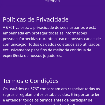
Sitemap
Políticas de Privacidade
A 676T valoriza a privacidade de seus usuários e está
empenhada em proteger todas as informações
pessoais fornecidas durante o uso de nossos canais de
comunicação. Todos os dados coletados são utilizados
exclusivamente para fins de melhoria contínua da
experiência de nossos jogadores.
Termos e Condições
Os usuários da 676T concordam em respeitar todas as
regras e regulamentos estabelecidos. É importante ler
e entender todos os termos antes de participar de