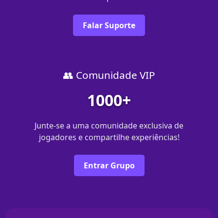
Falar Suporte
👥 Comunidade VIP
1000+
Junte-se a uma comunidade exclusiva de
jogadores e compartilhe experiências!
Entrar Grupo