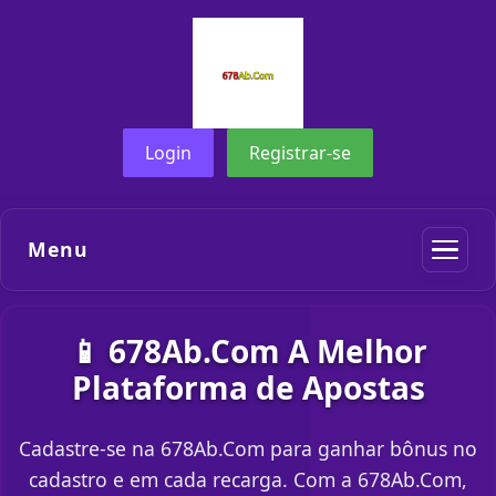
Login
Registrar-se
Menu
📱 678Ab.Com A Melhor
Plataforma de Apostas
Cadastre-se na 678Ab.Com para ganhar bônus no
cadastro e em cada recarga. Com a 678Ab.Com,