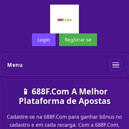
Login
Registrar-se
Menu
📱 688F.Com A Melhor
Plataforma de Apostas
Cadastre-se na 688F.Com para ganhar bônus no
cadastro e em cada recarga. Com a 688F.Com,