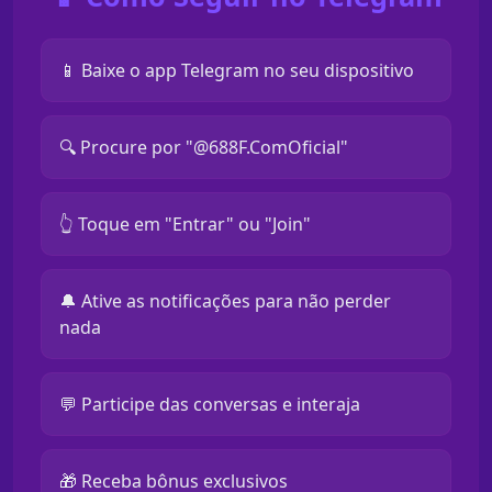
📱 Baixe o app Telegram no seu dispositivo
🔍 Procure por "@688F.ComOficial"
👆 Toque em "Entrar" ou "Join"
🔔 Ative as notificações para não perder
nada
💬 Participe das conversas e interaja
🎁 Receba bônus exclusivos