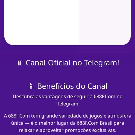
📱 Canal Oficial no Telegram!
📱 Benefícios do Canal
Descubra as vantagens de seguir a 688F.Com no
Telegram
A 688F.Com tem grande variedade de jogos e atmosfera
única — é o melhor lugar da 688F.Com Brasil para
relaxar e aproveitar promoções exclusivas.