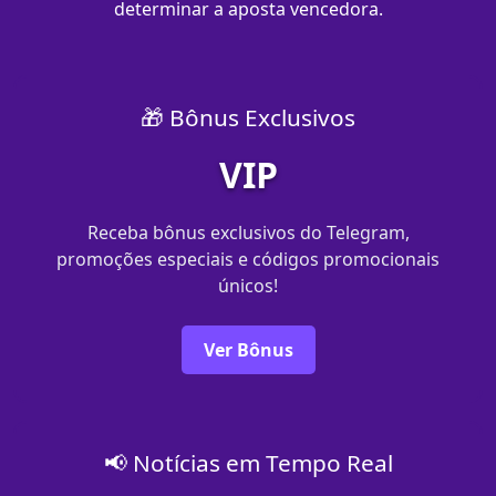
determinar a aposta vencedora.
🎁 Bônus Exclusivos
VIP
Receba bônus exclusivos do Telegram,
promoções especiais e códigos promocionais
únicos!
Ver Bônus
📢 Notícias em Tempo Real