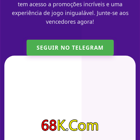
tem acesso a promoções incríveis e uma
experiência de jogo inigualável. Junte-se aos
vencedores agora!
SEGUIR NO TELEGRAM