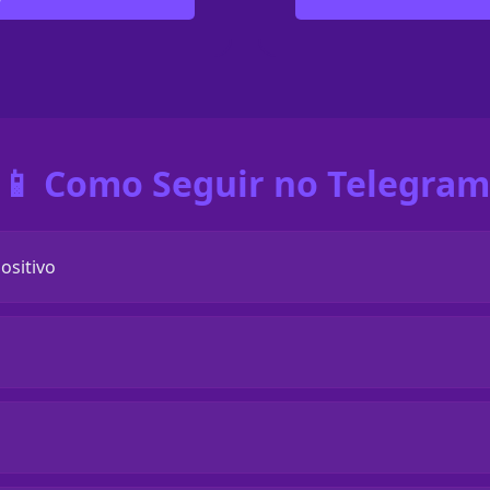
📱 Como Seguir no Telegram
ositivo