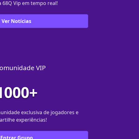
a 68Q Vip em tempo real!
Ver Notícias
Comunidade VIP
1000+
unidade exclusiva de jogadores e
rtilhe experiências!
Entrar Grupo