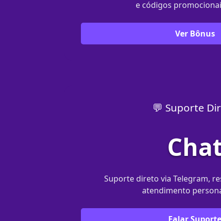
e códigos promocionai
Ver Bônus
💬 Suporte Di
Cha
Suporte direto via Telegram, r
atendimento persona
Falar Suport