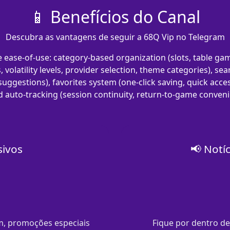
📱 Benefícios do Canal
Descubra as vantagens de seguir a 68Q Vip no Telegram
 e ease-of-use: category-based organization (slots, table gam
 volatility levels, provider selection, theme categories), s
gestions), favorites system (one-click saving, quick access
d auto-tracking (session continuity, return-to-game conveni
sivos
📢 Notí
m, promoções especiais
Fique por dentro d