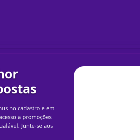
hor
postas
nus no cadastro e em
 acesso a promoções
ualável. Junte-se aos