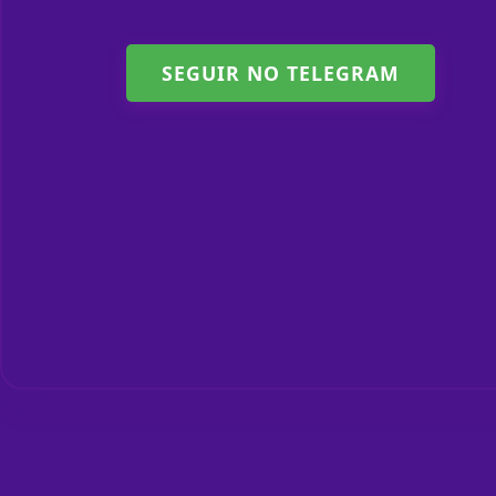
SEGUIR NO TELEGRAM