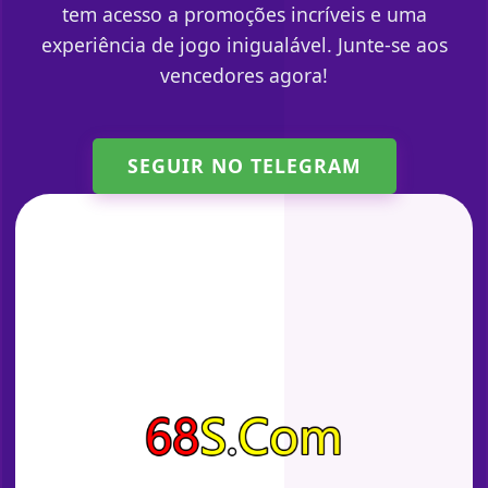
tem acesso a promoções incríveis e uma
experiência de jogo inigualável. Junte-se aos
vencedores agora!
SEGUIR NO TELEGRAM