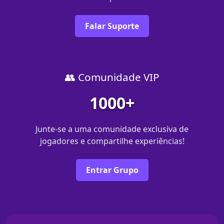
Falar Suporte
👥 Comunidade VIP
1000+
Junte-se a uma comunidade exclusiva de
jogadores e compartilhe experiências!
Entrar Grupo