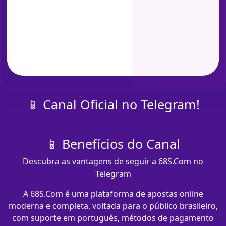
📱 Canal Oficial no Telegram!
📱 Benefícios do Canal
Descubra as vantagens de seguir a 68S.Com no
Telegram
A 68S.Com é uma plataforma de apostas online
moderna e completa, voltada para o público brasileiro,
com suporte em português, métodos de pagamento