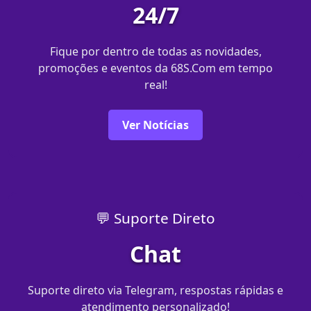
24/7
Fique por dentro de todas as novidades,
promoções e eventos da 68S.Com em tempo
real!
Ver Notícias
💬 Suporte Direto
Chat
Suporte direto via Telegram, respostas rápidas e
atendimento personalizado!