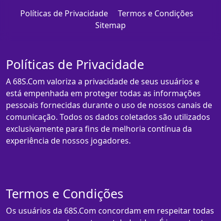
Políticas de Privacidade
Termos e Condições
Sitemap
Políticas de Privacidade
A 68S.Com valoriza a privacidade de seus usuários e
está empenhada em proteger todas as informações
pessoais fornecidas durante o uso de nossos canais de
comunicação. Todos os dados coletados são utilizados
exclusivamente para fins de melhoria contínua da
experiência de nossos jogadores.
Termos e Condições
Os usuários da 68S.Com concordam em respeitar todas