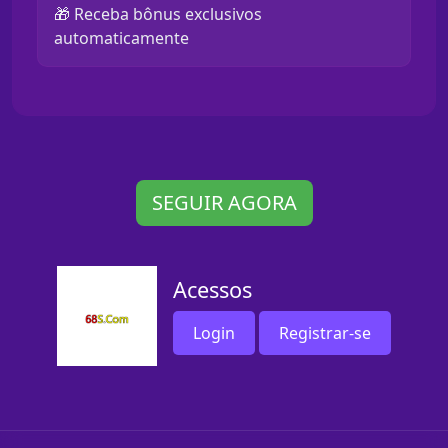
🎁 Receba bônus exclusivos
automaticamente
SEGUIR AGORA
Acessos
Login
Registrar-se