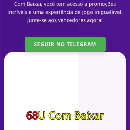
Com Baixar, você tem acesso a promoções
incríveis e uma experiência de jogo inigualável.
Junte-se aos vencedores agora!
SEGUIR NO TELEGRAM