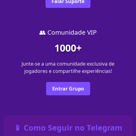
Falar Suporte
👥 Comunidade VIP
1000+
Junte-se a uma comunidade exclusiva de
jogadores e compartilhe experiências!
Entrar Grupo
📱 Como Seguir no Telegram