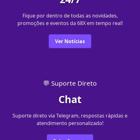
Fique por dentro de todas as novidades,
promoções e eventos da 68X em tempo real!
Ver Notícias
💬 Suporte Direto
Chat
Suporte direto via Telegram, respostas rápidas e
atendimento personalizado!