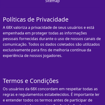
Sitemap
Políticas de Privacidade
A 68X valoriza a privacidade de seus usuários e está
empenhada em proteger todas as informações
pessoais fornecidas durante o uso de nossos canais de
comunicação. Todos os dados coletados são utilizados
exclusivamente para fins de melhoria contínua da
experiência de nossos jogadores.
Termos e Condições
Os usuários da 68X concordam em respeitar todas as
regras e regulamentos estabelecidos. É importante ler
e entender todos os termos antes de participar de