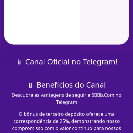
📱 Canal Oficial no Telegram!
📱 Benefícios do Canal
Descubra as vantagens de seguir a 6BBb.Com no
Telegram
O bônus de terceiro depósito oferece uma
correspondência de 25%, demonstrando nosso
compromisso com o valor contínuo para nossos