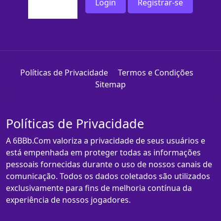
Login
Registrar-se
Políticas de Privacidade
Termos e Condições
Sitemap
Políticas de Privacidade
A 6BBb.Com valoriza a privacidade de seus usuários e
está empenhada em proteger todas as informações
pessoais fornecidas durante o uso de nossos canais de
comunicação. Todos os dados coletados são utilizados
exclusivamente para fins de melhoria contínua da
experiência de nossos jogadores.