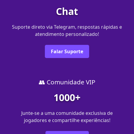
Chat
Suporte direto via Telegram, respostas rápidas e
atendimento personalizado!
Falar Suporte
👥 Comunidade VIP
1000+
Junte-se a uma comunidade exclusiva de
jogadores e compartilhe experiências!