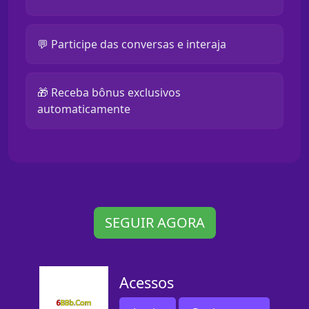
💬 Participe das conversas e interaja
🎁 Receba bônus exclusivos
automaticamente
SEGUIR AGORA
Acessos