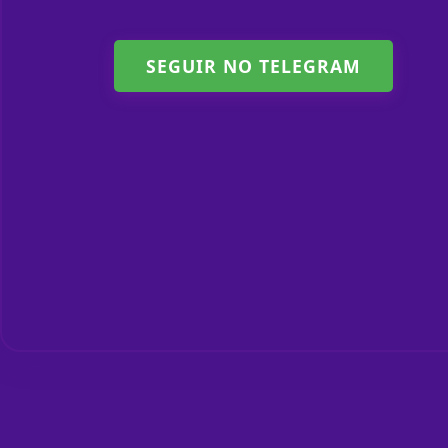
SEGUIR NO TELEGRAM