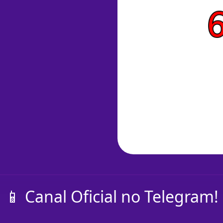
📱 Canal Oficial no Telegram!