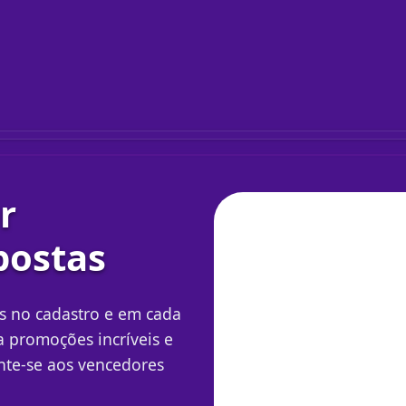
r
postas
s no cadastro e em cada
 promoções incríveis e
unte-se aos vencedores