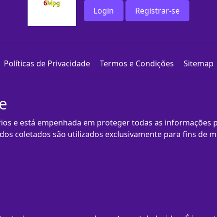
Login
Registrar-se
Políticas de Privacidade
Termos e Condições
Sitemap
de
ários e está empenhada em proteger todas as informações p
os coletados são utilizados exclusivamente para fins de m