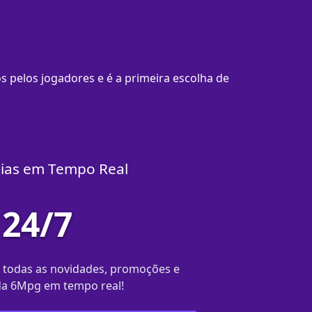
 pelos jogadores e é a primeira escolha de
cias em Tempo Real
24/7
e todas as novidades, promoções e
da 6Mpg em tempo real!