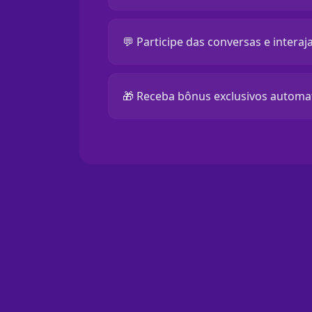
💬 Participe das conversas e interaj
🎁 Receba bônus exclusivos autom