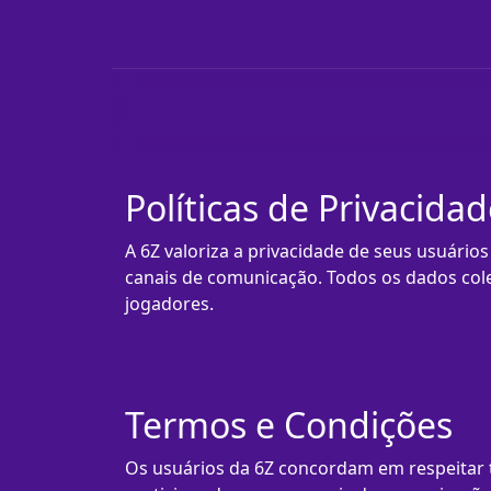
Políticas de Privacida
A 6Z valoriza a privacidade de seus usuári
canais de comunicação. Todos os dados cole
jogadores.
Termos e Condições
Os usuários da 6Z concordam em respeitar t