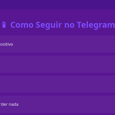
📱 Como Seguir no Telegram
ositivo
erder nada