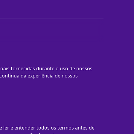
soais fornecidas durante o uso de nossos
 contínua da experiência de nossos
e ler e entender todos os termos antes de