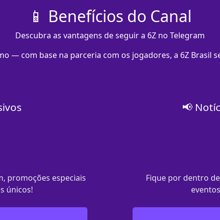
📱 Benefícios do Canal
Descubra as vantagens de seguir a 6Z no Telegram
ismo — com base na parceria com os jogadores, a 6Z Brasil 
sivos
📢 Notí
m, promoções especiais
Fique por dentro d
s únicos!
eventos