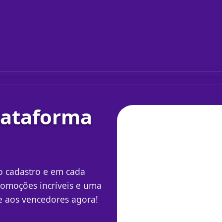
lataforma
o cadastro e em cada
romoções incríveis e uma
se aos vencedores agora!