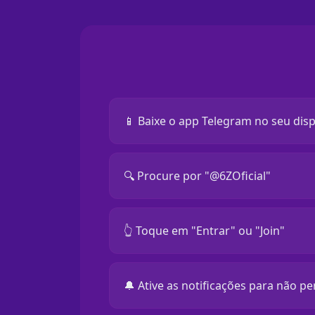
📱 Baixe o app Telegram no seu disp
🔍 Procure por "@6ZOficial"
👆 Toque em "Entrar" ou "Join"
🔔 Ative as notificações para não p