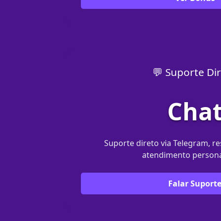
💬 Suporte Di
Cha
Suporte direto via Telegram, r
atendimento persona
Falar Suport